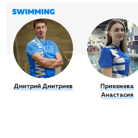
Дмитрий Дмитриев
Приезжева
Анастасия