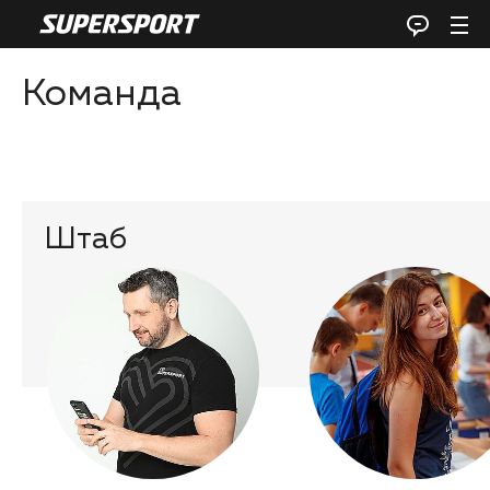
Команда
Штаб