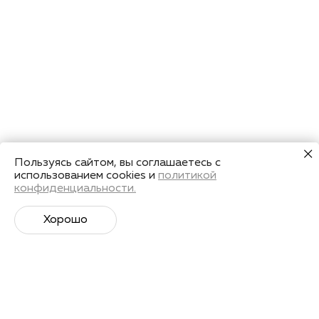
Пользуясь сайтом, вы соглашаетесь с
использованием cookies и
политикой
конфиденциальности.
Хорошо