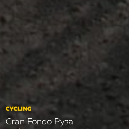
Gran Fondo Руза