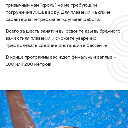
привычный нам “кроль”, но не требующий
погружения лица в воду. Для плавания на спине
характерна непрерывная круговая работа.
Всего за шесть занятий вы освоите азы выбранного
вами стиля плавания и сможете уверенно
преодолевать средние дистанции в бассейне.
В конце программы вас ждет финальный заплыв -
100 или 200 метров!