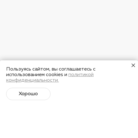
Пользуясь сайтом, вы соглашаетесь с
использованием cookies и
политикой
конфиденциальности.
Хорошо