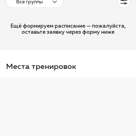
Все группы
Ещё формируем расписание — пожалуйста,
оставьте заявку через форму ниже
Места тренировок