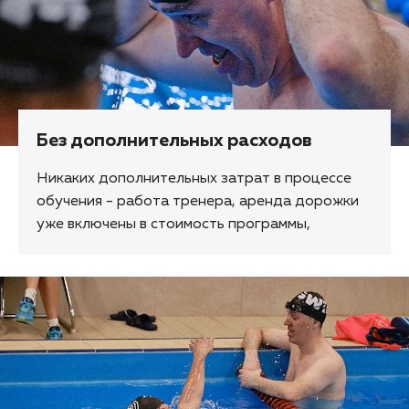
Без дополнительных расходов
Никаких дополнительных затрат в процессе
обучения - работа тренера, аренда дорожки
уже включены в стоимость программы,