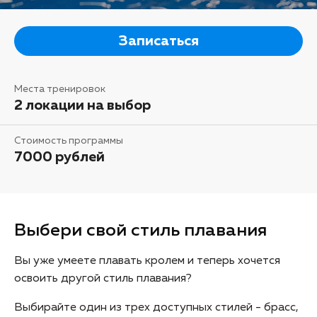
Записаться
Места тренировок
2 локации на выбор
Стоимость программы
7000 рублей
Выбери свой стиль плавания
Вы уже умеете плавать кролем и теперь хочется
освоить другой стиль плавания?
Выбирайте один из трех доступных стилей - брасс,