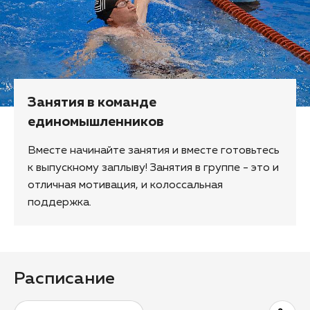
Занятия в команде
единомышленников
Вместе начинайте занятия и вместе готовьтесь
к выпускному заплыву! Занятия в группе - это и
отличная мотивация, и колоссальная
поддержка.
Расписание