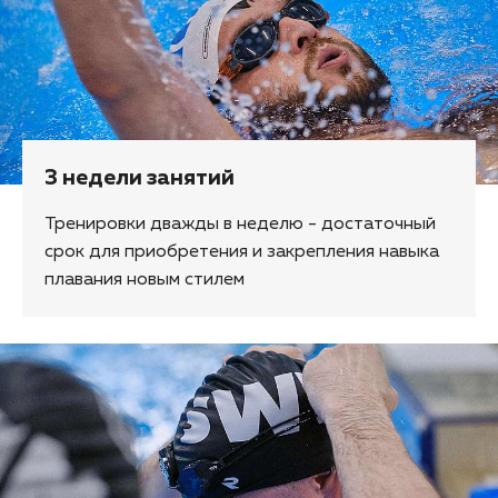
3 недели занятий
Тренировки дважды в неделю - достаточный
срок для приобретения и закрепления навыка
плавания новым стилем