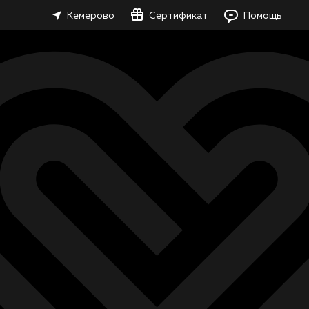
Кемерово
Сертификат
Помощь