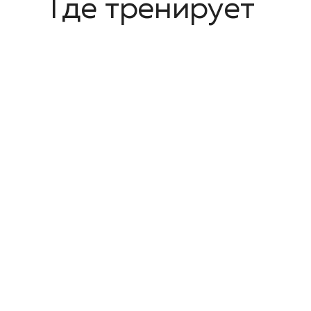
Где тренирует