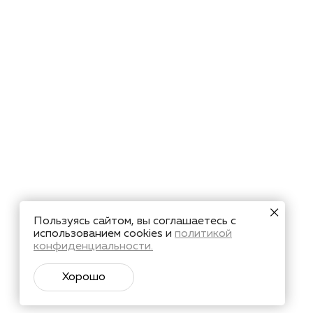
Пользуясь сайтом, вы соглашаетесь с
использованием cookies и
политикой
конфиденциальности.
Хорошо