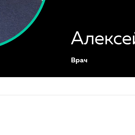
Алексе
Врач