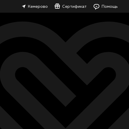
Кемерово
Сертификат
Помощь