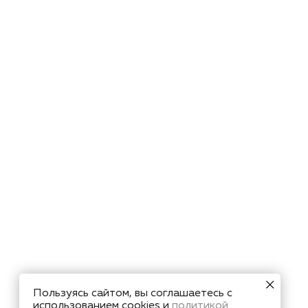
Пользуясь сайтом, вы соглашаетесь с
использованием cookies и
политикой