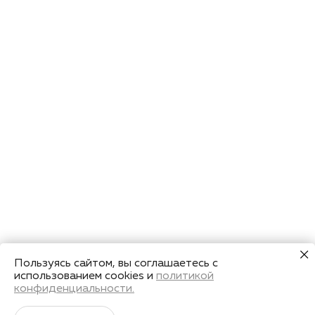
Пользуясь сайтом, вы соглашаетесь с
использованием cookies и
политикой
конфиденциальности.