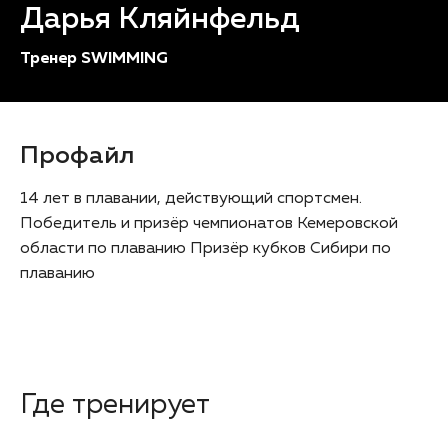
Дарья Кляйнфельд
Тренер SWIMMING
Профайл
14 лет в плавании, действующий спортсмен.
Победитель и призёр чемпионатов Кемеровской
области по плаванию Призёр кубков Сибири по
плаванию
Где тренирует