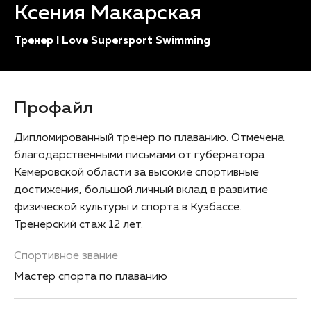
Ксения Макарская
Тренер I Love Supersport Swimming
Профайл
Дипломированный тренер по плаванию. Отмечена
благодарственными письмами от губернатора
Кемеровской области за высокие спортивные
достижения, большой личный вклад в развитие
физической культуры и спорта в Кузбассе.
Тренерский стаж 12 лет.
Спортивное звание
Мастер спорта по плаванию