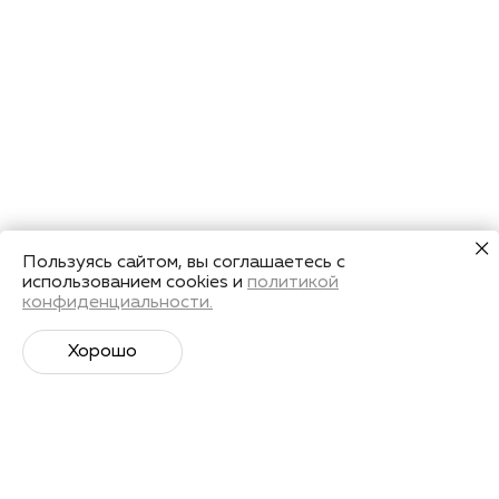
Пользуясь сайтом, вы соглашаетесь с
использованием cookies и
политикой
конфиденциальности.
Хорошо