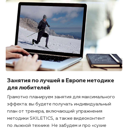
Занятия по лучшей в Европе методике
для любителей
Грамотно планируем занятия для максимального
эффекта: вы будете получать индивидуальный
план от тренера, включающий упражнения
методики SKILETICS, а также видеоконтент
по лыжной технике. Не забудем и про «сухие