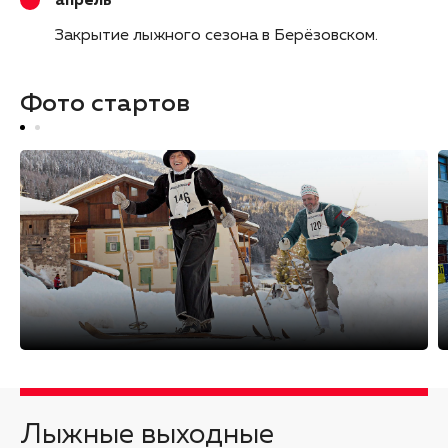
апрель
Закрытие лыжного сезона в Берёзовском
Фото стартов
Лыжные выходные