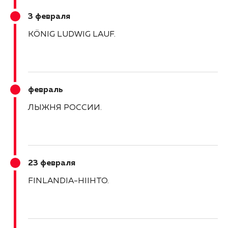
3 февраля
KÖNIG LUDWIG LAUF
февраль
ЛЫЖНЯ РОССИИ
23 февраля
FINLANDIA-HIIHTO