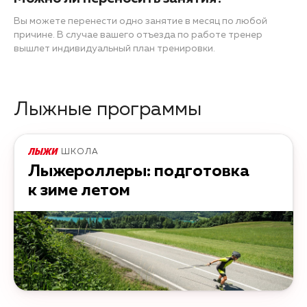
Вы можете перенести одно занятие в месяц по любой
причине. В случае вашего отъезда по работе тренер
вышлет индивидуальный план тренировки.
Лыжные программы
ШКОЛА
Лыжероллеры: подготовка
к зиме летом