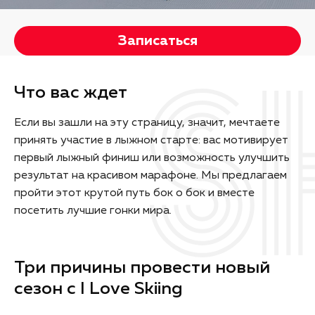
Записаться
Что вас ждет
Если вы зашли на эту страницу, значит, мечтаете
принять участие в лыжном старте: вас мотивирует
первый лыжный финиш или возможность улучшить
результат на красивом марафоне. Мы предлагаем
пройти этот крутой путь бок о бок и вместе
посетить лучшие гонки мира.
Три причины провести новый
сезон с I Love Skiing