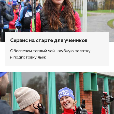
Сервис на старте для учеников
Обеспечим теплый чай, клубную палатку
и подготовку лыж