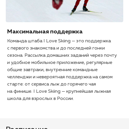
Максимальная поддержка
Команда штаба I Love Skiing — это поддержка
с первого знакомства и до последней гонки
сезона. Рассылка домашних заданий через почту
и удобное мобильное приложение, регулярные
общие завтраки, внутренние командные
челленджи и невероятная поддержка на самом
старте: от сервиса лыж до горячего чая
на финише. I Love Skiing — крупнейшая лыжная
школа для взрослых в России.