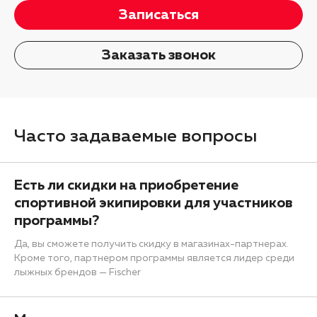
Записаться
Заказать звонок
Часто задаваемые вопросы
Есть ли скидки на приобретение
спортивной экипировки для участников
программы?
Да, вы сможете получить скидку в магазинах-партнерах.
Кроме того, партнером программы является лидер среди
лыжных брендов — Fischer