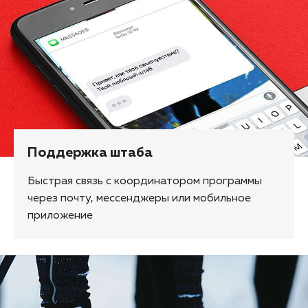
Поддержка штаба
Быстрая связь с координатором программы
через почту, мессенджеры или мобильное
приложение