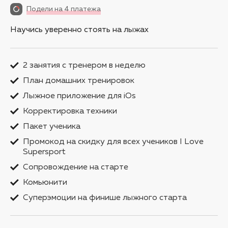
Подели на 4 платежа
Научись уверенно стоять на лыжах
2 занятия с тренером в неделю
План домашних тренировок
Лыжное приложение для iOs
Корректировка техники
Пакет ученика
Промокод на скидку для всех учеников I Love
Supersport
Сопровождение на старте
Комьюнити
Суперэмоции на финише лыжного старта