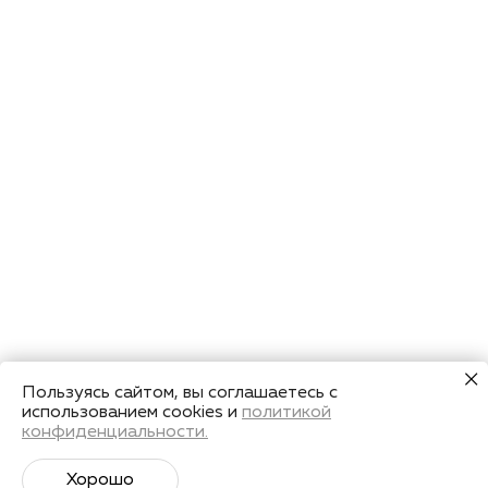
Пользуясь сайтом, вы соглашаетесь с
использованием cookies и
политикой
конфиденциальности.
Хорошо