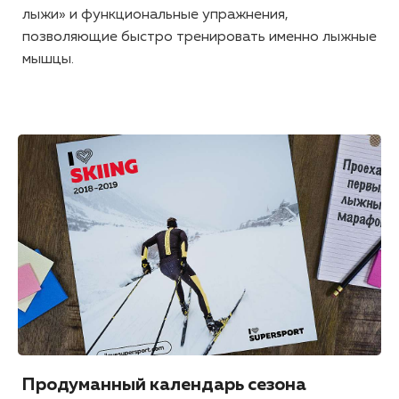
лыжи» и функциональные упражнения,
позволяющие быстро тренировать именно лыжные
мышцы.
Продуманный календарь сезона