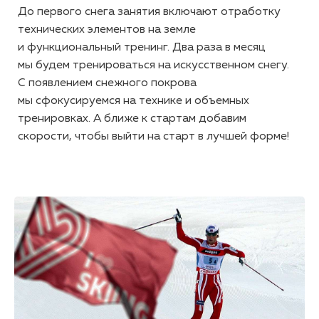
До первого снега занятия включают отработку
технических элементов на земле
и функциональный тренинг. Два раза в месяц
мы будем тренироваться на искусственном снегу.
С появлением снежного покрова
мы сфокусируемся на технике и объемных
тренировках. А ближе к стартам добавим
скорости, чтобы выйти на старт в лучшей форме!