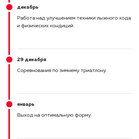
декабрь
Работа над улучшением техники лыжного хода
и физических кондиций
29 декабря
Соревнования по зимнему триатлону
январь
Выход на оптимальную форму