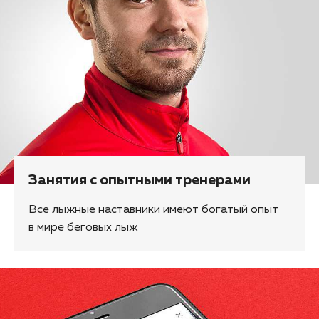
Занятия с опытными тренерами
Все лыжные наставники имеют богатый опыт
в мире беговых лыж