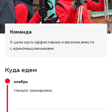
Команда
К цели идти эффективнее и веселее вместе
с единомышленниками
Куда едем
ноябрь
Начало тренировок