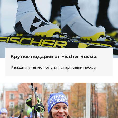
Крутые подарки от Fischer Russia
Каждый ученик получит стартовый набор