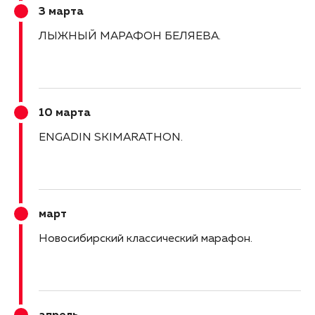
3 марта
ЛЫЖНЫЙ МАРАФОН БЕЛЯЕВА
10 марта
ENGADIN SKIMARATHON
март
Новосибирский классический марафон