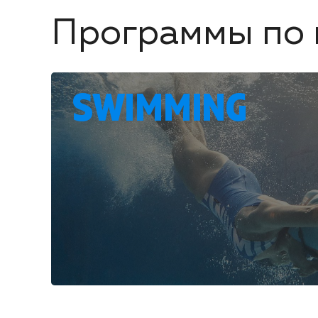
Программы по 
SWIMMING