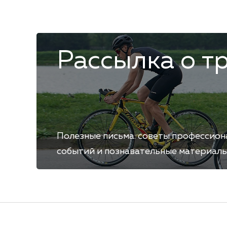
Рассылка о т
Полезные письма: советы профессион
событий и познавательные материалы. 