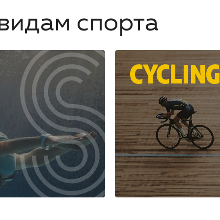
видам спорта
CYCLIN