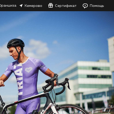
Франшиза
Кемерово
Сертификат
Помощь