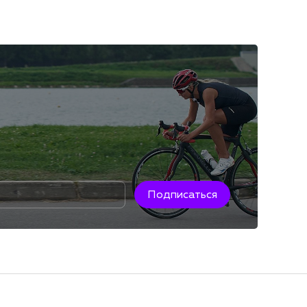
Подписаться