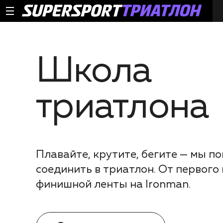
Школа
триатлона
Плавайте, крутите, бегите — мы по
соединить в триатлон. От первого
финишной ленты на Ironman.