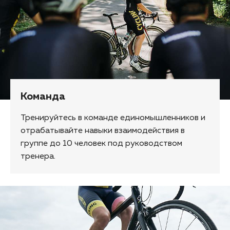
Команда
Тренируйтесь в команде единомышленников и
отрабатывайте навыки взаимодействия в
группе до 10 человек под руководством
тренера.