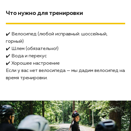
Что нужно для тренировки
✔️ Велосипед (любой исправный: шоссейный,
горный)
✔️ Шлем (обязательно!)
✔️ Вода и перекус
✔️ Хорошее настроение
Если у вас нет велосипеда — мы дадим велосипед на
время тренировки.