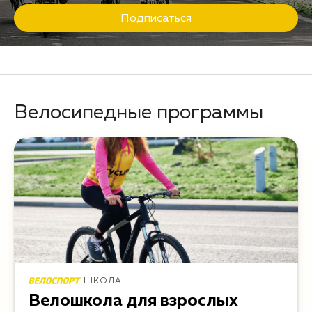
Подписаться
Велосипедные программы
ШКОЛА
Велошкола для взрослых