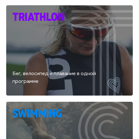
TRIATHLON
Бег, велосипед и плавание в одной
программе
SWIMMING