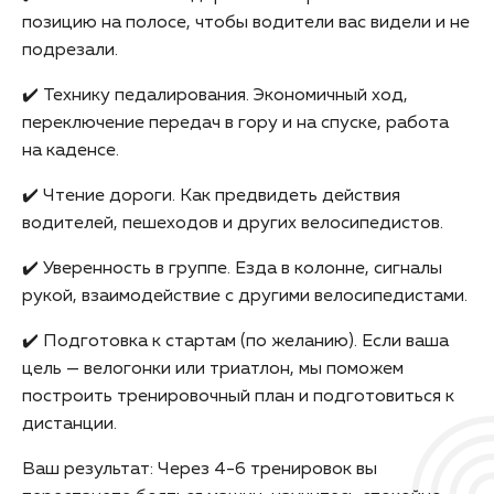
позицию на полосе, чтобы водители вас видели и не
подрезали.
✔️ Технику педалирования. Экономичный ход,
переключение передач в гору и на спуске, работа
на каденсе.
✔️ Чтение дороги. Как предвидеть действия
водителей, пешеходов и других велосипедистов.
✔️ Уверенность в группе. Езда в колонне, сигналы
рукой, взаимодействие с другими велосипедистами.
✔️ Подготовка к стартам (по желанию). Если ваша
цель — велогонки или триатлон, мы поможем
построить тренировочный план и подготовиться к
дистанции.
Ваш результат: Через 4-6 тренировок вы