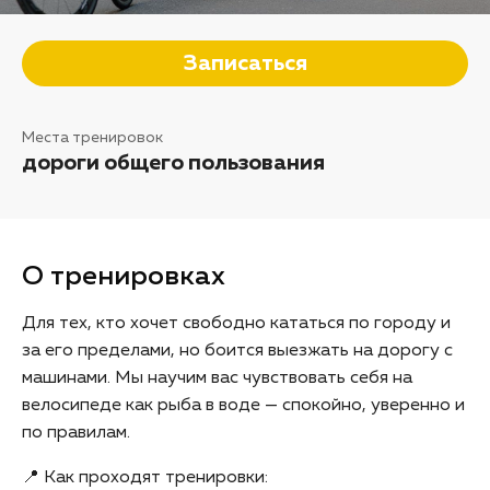
Записаться
Места тренировок
дороги общего пользования
О тренировках
Для тех, кто хочет свободно кататься по городу и
за его пределами, но боится выезжать на дорогу с
машинами. Мы научим вас чувствовать себя на
велосипеде как рыба в воде — спокойно, уверенно и
по правилам.
📍 Как проходят тренировки: