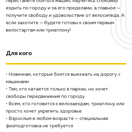
перестанете бояться машин, научитесь спокойно
ездить по городу и за его пределами, а главное —
получите свободу и удовольствие от велосипеда. А
если захотите — будете готовы к своим первым
велостартам или триатлону!
Для кого
• Новичкам, которые боятся выезжать на дорогу с
машинами
• Тем, кто катается только в парках, но хочет
свободы передвижения по городу
• Всем, кто готовится к велозаездам, триатлону или
просто хочет укрепить здоровье
• Взрослым в любом возрасте — специальная
физподготовка не требуется