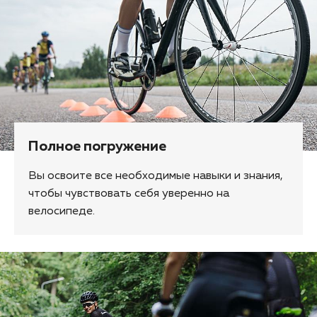
Полное погружение
Вы освоите все необходимые навыки и знания,
чтобы чувствовать себя уверенно на
велосипеде.