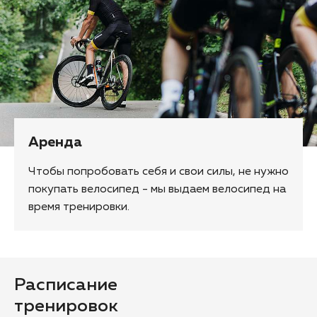
Аренда
Чтобы попробовать себя и свои силы, не нужно
покупать велосипед - мы выдаем велосипед на
время тренировки.
Расписание
тренировок