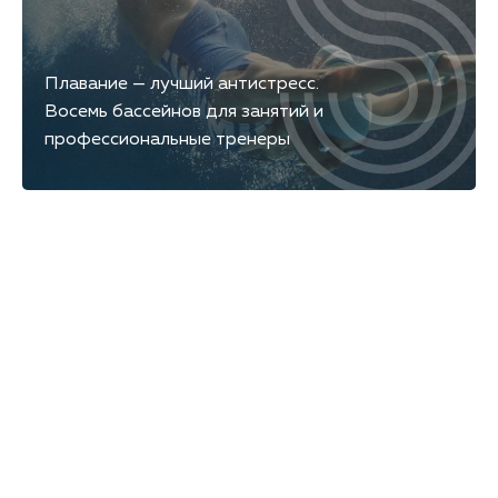
Плавание — лучший антистресс.
Восемь бассейнов для занятий и
профессиональные тренеры