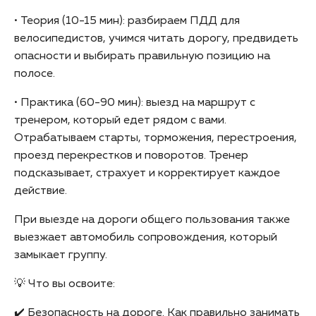
• Теория (10-15 мин): разбираем ПДД для
велосипедистов, учимся читать дорогу, предвидеть
опасности и выбирать правильную позицию на
полосе.
• Практика (60-90 мин): выезд на маршрут с
тренером, который едет рядом с вами.
Отрабатываем старты, торможения, перестроения,
проезд перекрестков и поворотов. Тренер
подсказывает, страхует и корректирует каждое
действие.
При выезде на дороги общего пользования также
выезжает автомобиль сопровождения, который
замыкает группу.
💡 Что вы освоите:
✔️ Безопасность на дороге. Как правильно занимать