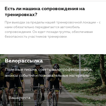
Есть ли машина сопровождения на
тренировках?
При выездах за пределы нашей тренировочной локации - с
нами обязательно передвигается автомобиль
сопровождения. Он едет позади группы, обеспечивая
безопасность участников тренировки.
Велорассылка
Полезные письма: советы велопрофессионалов,
анонсы событий и познавательные материалы