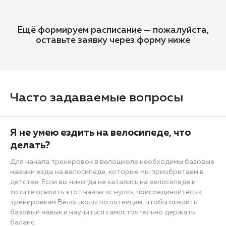
Ещё формируем расписание — пожалуйста,
оставьте заявку через форму ниже
Часто задаваемые вопросы
Я не умею ездить на велосипеде, что
делать?
Для начала тренировок в велошколе необходимы базовые
навыки езды на велосипеде, которые мы приобретаем в
детстве. Если вы никогда не катались на велосипеде и
хотите освоить этот навык «с нуля», присоединяйтесь к
тренировкам Велошколы по пятницам, чтобы освоить
базовый навык и научиться самостоятельно держать
баланс.