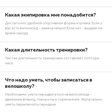
Какая экипировка мне понадобится?
Достаточно удобной спортивной формы и шлема. Если у
вас есть велосипед - замечательно! Если нет - выдаем на
время заезда.
Какая длительность тренировки?
Чистая длительность тренировки составляет полтора
часа.
Что надо уметь, чтобы записаться в
велошколу?
Необходимо уметь передвигаться на велосипеде -
движение вперед, повороты и торможение. Желательно
уметь переключать передачи.