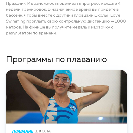
Праздник! И возможность оценивать прогресс каждые 4
недели тренировок. В назначенное время вы придете в
бассейн, чтобы вместе с другими пловцами школы I Love
Swimming проплыть свою контрольную дистанцию — 1000
метров. На финише вы получите медаль и карточку с
результатом по времени.
Программы по плаванию
ШКОЛА