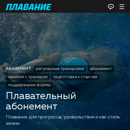
регулярные тренировки
абонемент
АБОНЕМЕНТ
занятия с тренером
подготовка к стартам
поддержание формы
Плавательный
абонемент
Плавание для прогресса, удовольствия и как стиль
жизни