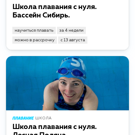
Школа плавания с нуля.
Бассейн Сибирь.
научиться плавать
за 4 недели
можно в рассрочку
с 13 августа
ШКОЛА
Школа плавания с нуля.