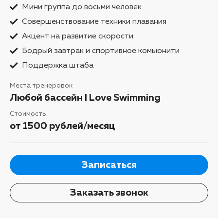
Мини группа до восьми человек
Совершенствование техники плавания
Акцент на развитие скорости
Бодрый завтрак и спортивное комьюнити
Поддержка штаба
Места тренеровок
Любой бассейн I Love Swimming
Стоимость
от 1500 рублей/месяц
Записаться
Заказать звонок