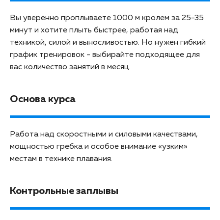
Вы уверенно проплываете 1000 м кролем за 25-35
минут и хотите плыть быстрее, работая над
техникой, силой и выносливостью. Но нужен гибкий
график тренировок - выбирайте подходящее для
вас количество занятий в месяц.
Основа курса
Работа над скоростными и силовыми качествами,
мощностью гребка и особое внимание «узким»
местам в технике плавания.
Контрольные заплывы