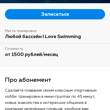
Записаться
Места тренеровок
Любой бассейн I Love Swimming
Стоимость
от 1500 рублей/месяц
Про абонемент
Сделайте плавание своим классным спортивным
хобби: тренировки в мини-группах по 45 минут,
новые знакомства и интересное общение в
компании увлечённых пловцов, удобное вам