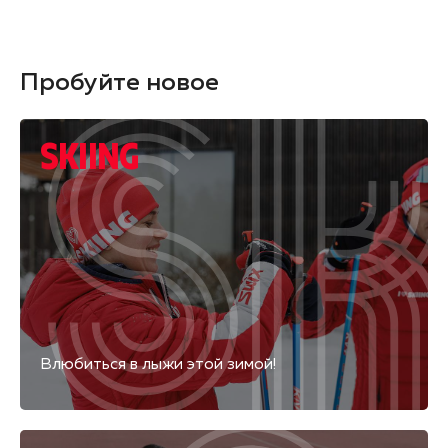
Пробуйте новое
SKIING
Влюбиться в лыжи этой зимой!