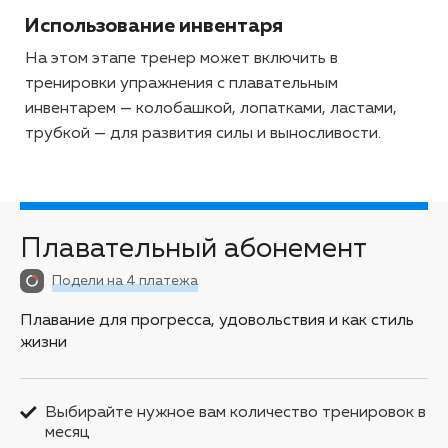
Использование инвентаря
На этом этапе тренер может включить в
тренировки упражнения с плавательным
инвентарем — колобашкой, лопатками, ластами,
трубкой — для развития силы и выносливости.
Плавательный абонемент
Подели на 4 платежа
Плавание для прогресса, удовольствия и как стиль
жизни
Выбирайте нужное вам количество тренировок в
месяц