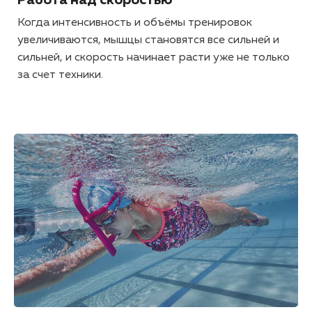
Работа над скоростью
Когда интенсивность и объёмы тренировок
увеличиваются, мышцы становятся все сильней и
сильней, и скорость начинает расти уже не только
за счет техники.