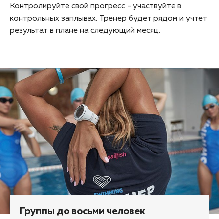
Контролируйте свой прогресс - участвуйте в
контрольных заплывах. Тренер будет рядом и учтет
результат в плане на следующий месяц.
Группы до восьми человек