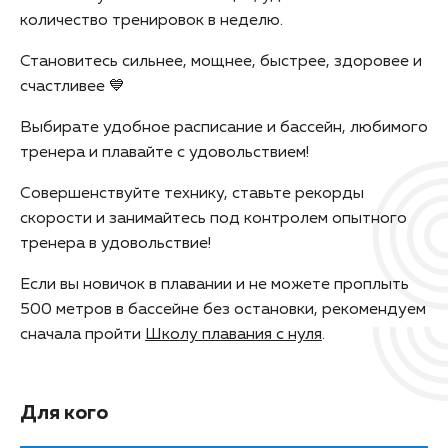
количество тренировок в неделю.
Становитесь сильнее, мощнее, быстрее, здоровее и
счастливее 💙
Выбирате удобное расписание и бассейн, любимого
тренера и плавайте с удовольствием!
Совершенствуйте технику, ставьте рекорды
скорости и занимайтесь под контролем опытного
тренера в удовольствие!
Если вы новичок в плавании и не можете проплыть
500 метров в бассейне без остановки, рекомендуем
сначала пройти
Школу плавания с нуля
.
Для кого