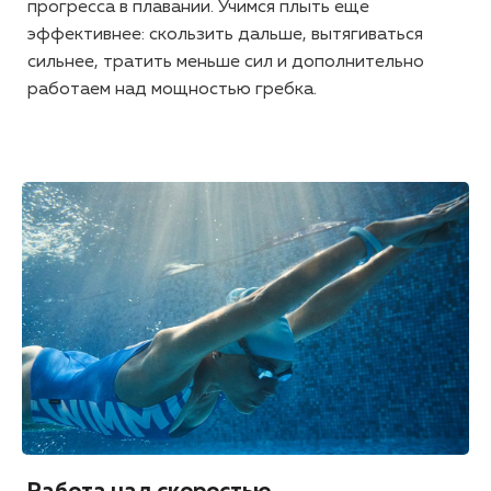
прогресса в плавании. Учимся плыть еще
эффективнее: скользить дальше, вытягиваться
сильнее, тратить меньше сил и дополнительно
работаем над мощностью гребка.