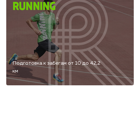
RUNNING
Подготовка к забегам от 10 до 42,2
км