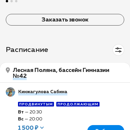
Заказать звонок
Расписание
Лесная Поляна, бассейн Гимназии
№42
Кинжагулова Сабина
ПРОДВИНУТЫМ
ПРОДОЛЖАЮЩИМ
Вт
—
20:30
Вс
—
20:00
1 500 ₽