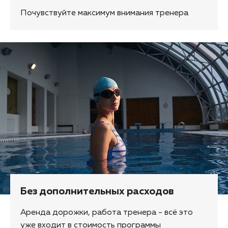
Почувствуйте максимум внимания тренера
Без дополнительных расходов
Аренда дорожки, работа тренера - всё это
уже входит в стоимость программы