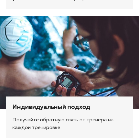
Индивидуальный подход
Получайте обратную связь от тренера на
каждой тренировке