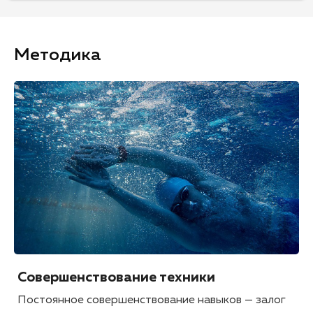
Методика
Совершенствование техники
Постоянное совершенствование навыков — залог